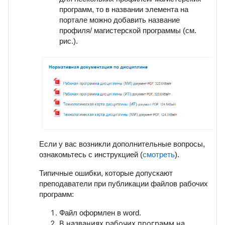
программ, то в названии элемента на
портале можно добавить название
профиля/ магистерской программы (см.
рис.).
Если у вас возникли дополнительные вопросы,
ознакомьтесь с инструкцией (
смотреть
).
Типичные ошибки, которые допускают
преподаватели при публикации файлов рабочих
программ:
Файл оформлен в word.
В названиях рабочих программ на