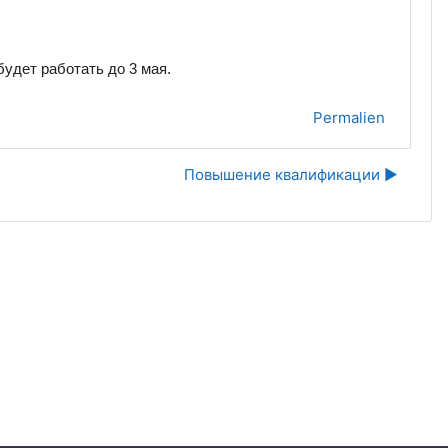
будет работать до 3 мая.
Permalien
Повышение квалификации ▶︎