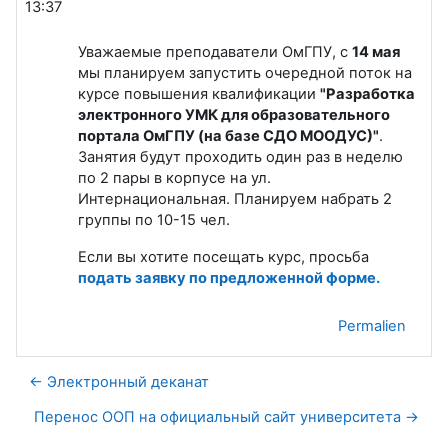
13:37
Уважаемые преподаватели ОмГПУ, с
14 мая
мы планируем запустить очередной поток на
курсе повышения квалификации
"Разработка
электронного УМК для образовательного
портала ОмГПУ (на базе СДО МООДУС)"
.
Занятия будут проходить один раз в неделю
по 2 пары в корпусе на ул.
Интернациональная. Планируем набрать 2
группы по 10-15 чел.
Если вы хотите посещать курс, просьба
подать заявку по предложенной форме.
Permalien
← Электронный деканат
Перенос ООП на официальный сайт университета →