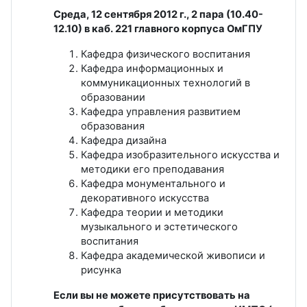
Среда, 12 сентября 2012 г., 2 пара (10.40-
12.10) в каб. 221 главного корпуса ОмГПУ
Кафедра физического воспитания
Кафедра информационных и
коммуникационных технологий в
образовании
Кафедра управления развитием
образования
Кафедра дизайна
Кафедра изобразительного искусства и
методики его преподавания
Кафедра монументального и
декоративного искусства
Кафедра теории и методики
музыкального и эстетического
воспитания
Кафедра академической живописи и
рисунка
Если вы не можете присутствовать на