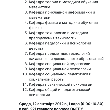
Кафедра теории и методики обучения
математике
Кафедра прикладной информатики и
математики
Кафедра физики и методики обучения
физике
Кафедра технологии и методики
преподавания технологии
Кафедра педагогики и психологии
детства
Кафедра предметных технологий
начального и дошкольного образования2
Кафедра специальной педагогики
Кафедра специальной психологии
Кафедра социальной педагогики и
социальной работы
Кафедра практической психологии
Кафедра общей и педагогической
психологии
Среда, 12 сентября 2012 г., 1 пара (9.00-10.30)
в каб. 221 главного корпуса ОмГПУ