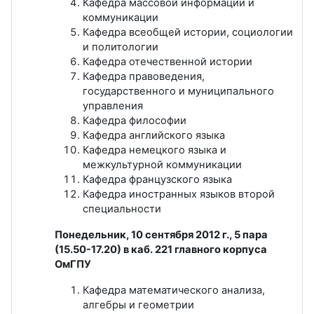
Кафедра массовой информации и
коммуникации
Кафедра всеобщей истории, социологии
и политологии
Кафедра отечественной истории
Кафедра правоведения,
государственного и муниципального
управления
Кафедра философии
Кафедра английского языка
Кафедра немецкого языка и
межкультурной коммуникации
Кафедра французского языка
Кафедра иностранных языков второй
специальности
Понедельник, 10 сентября 2012 г., 5 пара
(15.50-17.20) в каб. 221 главного корпуса
ОмГПУ
Кафедра математического анализа,
алгебры и геометрии