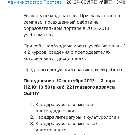
Администратор Портала
-
2012年09月7日 星期五 13:48
Уважаемые модераторы! Приглашаю вас на
семинар, посвященный работе на
образовательном портале в 2012-2013
учебном году.
При себе необходимо иметь учебные планы 1
и 2 курсов, сведения о преподавателях,
которые ведут дисциплины.
Предлгаю следующий график нашей работы
Понедельник, 10 сентября 2012 г., 3 пара
(12.10-13.50) в каб. 221 главного корпуса
ОмГПУ
Кафедра русского языка и
лингводидактики
Кафедра литературы и культурологии
Кафедра русского языка как
иностранного