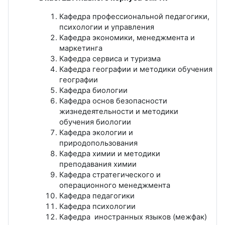
Кафедра профессиональной педагогики,
психологии и управления
Кафедра экономики, менеджмента и
маркетинга
Кафедра сервиса и туризма
Кафедра географии и методики обучения
географии
Кафедра биологии
Кафедра основ безопасности
жизнедеятельности и методики
обучения биологии
Кафедра экологии и
природопользования
Кафедра химии и методики
преподавания химии
Кафедра стратегического и
операционного менеджмента
Кафедра педагогики
Кафедра психологии
Кафедра иностранных языков (межфак)