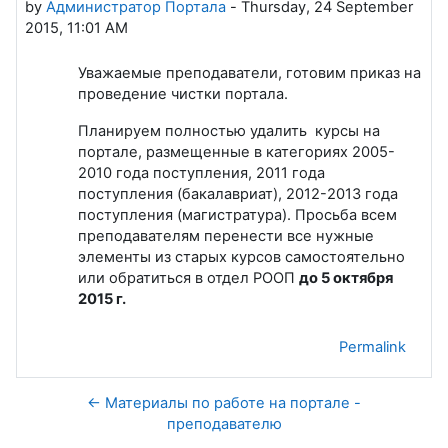
by
Администратор Портала
-
Thursday, 24 September
2015, 11:01 AM
Уважаемые преподаватели, готовим приказ на
проведение чистки портала.
Планируем полностью удалить курсы на
портале, размещенные в категориях 2005-
2010 года поступления, 2011 года
поступления (бакалавриат), 2012-2013 года
поступления (магистратура). Просьба всем
преподавателям перенести все нужные
элементы из старых курсов самостоятельно
или обратиться в отдел РООП
до 5 октября
2015 г.
Permalink
← Материалы по работе на портале -
преподавателю