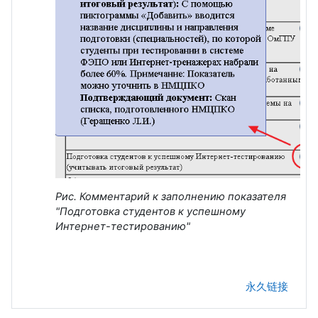
Рис. Комментарий к заполнению показателя
"Подготовка студентов к успешному
Интернет-тестированию"
永久链接