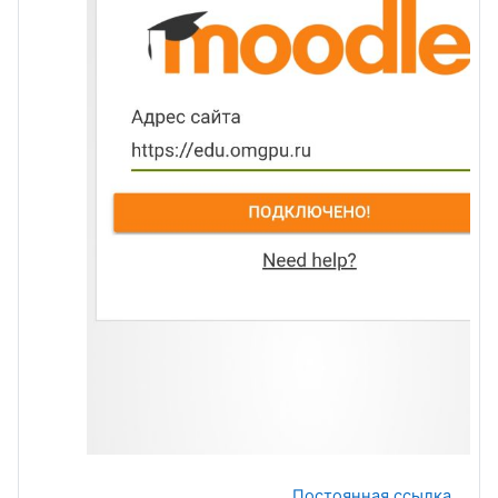
Постоянная ссылка