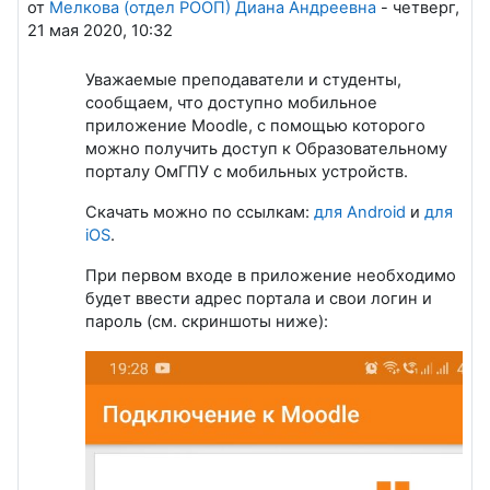
от
Мелкова (отдел РООП) Диана Андреевна
-
четверг,
21 мая 2020, 10:32
Уважаемые преподаватели и студенты,
сообщаем, что доступно мобильное
приложение Moodle, с помощью которого
можно получить доступ к Образовательному
порталу ОмГПУ с мобильных устройств.
Скачать можно по ссылкам:
для Android
и
для
iOS
.
При первом входе в приложение необходимо
будет ввести адрес портала и свои логин и
пароль (см. скриншоты ниже):